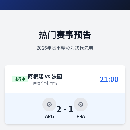
热门赛事预告
2026年赛季精彩对决抢先看
阿根廷 vs 法国
21:00
进行中
卢赛尔体育场
2 - 1
ARG
FRA