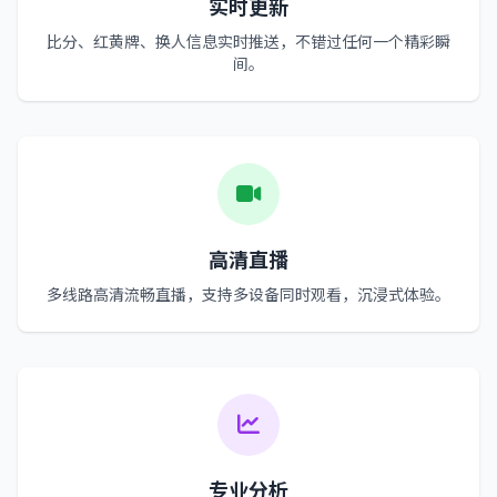
实时更新
比分、红黄牌、换人信息实时推送，不错过任何一个精彩瞬
间。
高清直播
多线路高清流畅直播，支持多设备同时观看，沉浸式体验。
专业分析