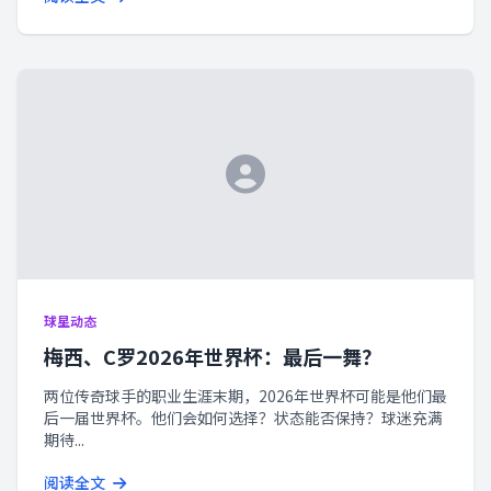
球星动态
梅西、C罗2026年世界杯：最后一舞？
两位传奇球手的职业生涯末期，2026年世界杯可能是他们最
后一届世界杯。他们会如何选择？状态能否保持？球迷充满
期待...
阅读全文